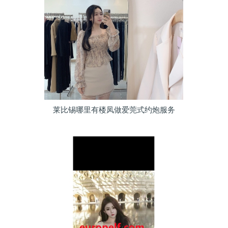
莱比锡哪里有楼凤做爱莞式约炮服务