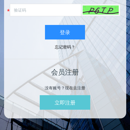
登录
忘记密码？
会员注册
没有账号？现在去注册
立即注册