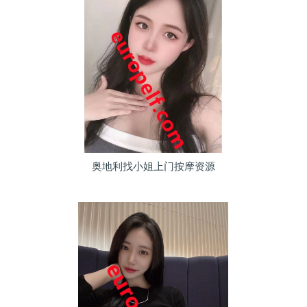
奥地利找小姐上门按摩资源