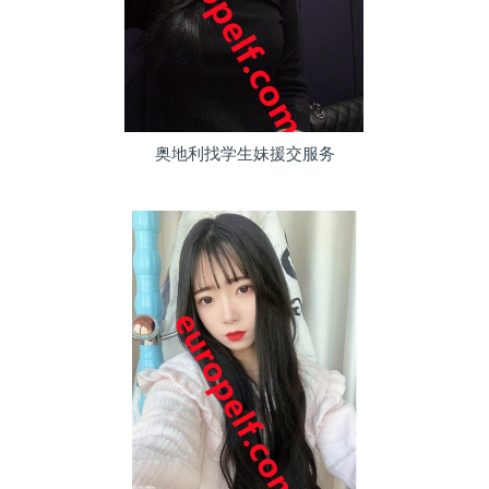
奥地利找学生妹援交服务