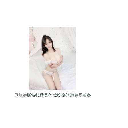
贝尔法斯特找楼凤莞式按摩约炮做爱服务