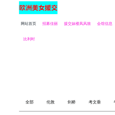
网站首页
招募佳丽
援交妹楼凤风致
会馆信息
比利时
全部
伦敦
剑桥
考文垂