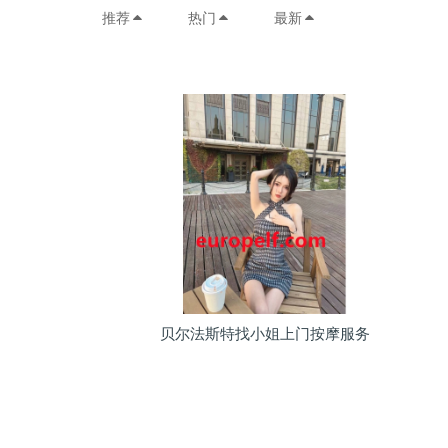
推荐
热门
最新
贝尔法斯特找小姐上门按摩服务