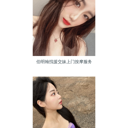
伯明翰找援交妹上门按摩服务