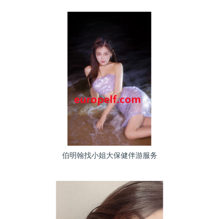
伯明翰找小姐大保健伴游服务