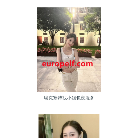
埃克塞特找小姐包夜服务